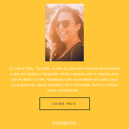
Eu sou a Gabi, Tia Gabi, a mãe do Lipe (um moleque bem esperto
e que me inspira a fotografar outras crianças com o mesmo amor
que eu dedico a ele). Aquariana com ascendente em Leão (caso
você goste de signos também). Amo chocolate, tenho a música
como combustível,...
SAIBA MAIS
FACEBOOK