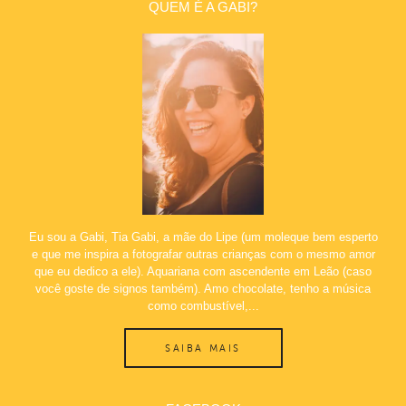
QUEM É A GABI?
Eu sou a Gabi, Tia Gabi, a mãe do Lipe (um moleque bem esperto
e que me inspira a fotografar outras crianças com o mesmo amor
que eu dedico a ele). Aquariana com ascendente em Leão (caso
você goste de signos também). Amo chocolate, tenho a música
como combustível,...
SAIBA MAIS