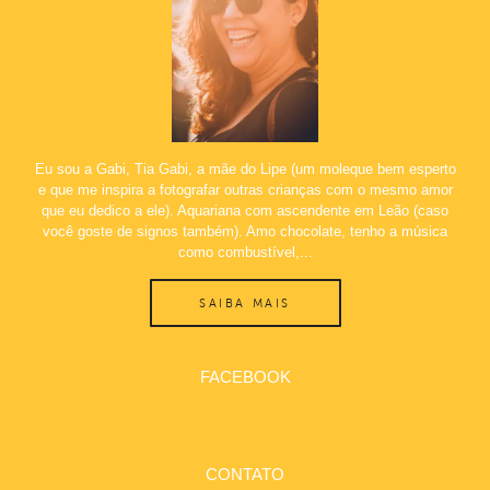
Eu sou a Gabi, Tia Gabi, a mãe do Lipe (um moleque bem esperto
e que me inspira a fotografar outras crianças com o mesmo amor
que eu dedico a ele). Aquariana com ascendente em Leão (caso
você goste de signos também). Amo chocolate, tenho a música
como combustível,...
SAIBA MAIS
FACEBOOK
CONTATO