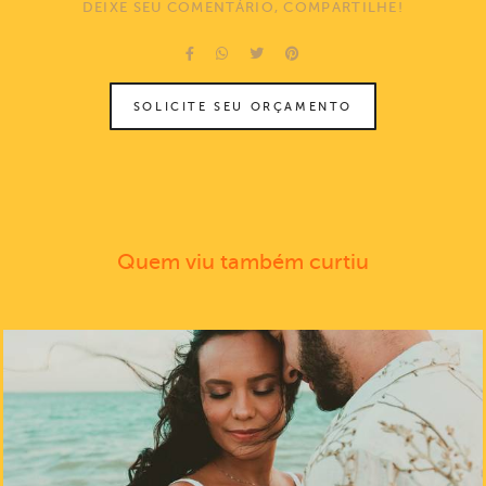
DEIXE SEU COMENTÁRIO, COMPARTILHE!
SOLICITE SEU ORÇAMENTO
Quem viu também curtiu