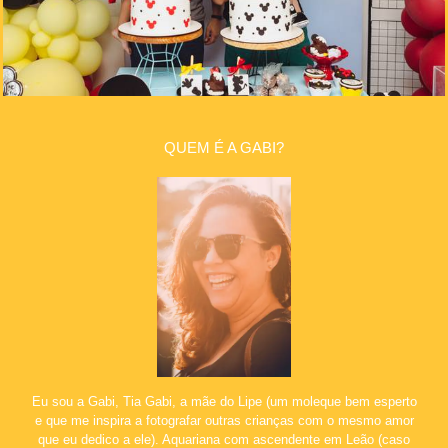
QUEM É A GABI?
Eu sou a Gabi, Tia Gabi, a mãe do Lipe (um moleque bem esperto
e que me inspira a fotografar outras crianças com o mesmo amor
que eu dedico a ele). Aquariana com ascendente em Leão (caso