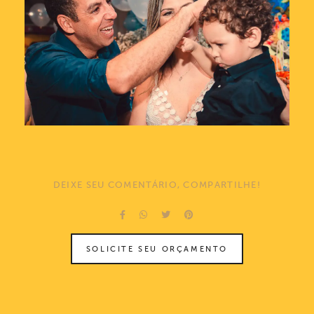
DEIXE SEU COMENTÁRIO, COMPARTILHE!
SOLICITE SEU ORÇAMENTO