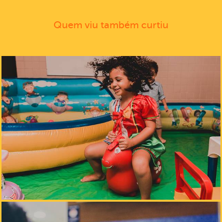
Quem viu também curtiu