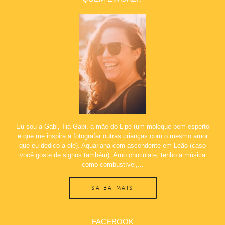
Eu sou a Gabi, Tia Gabi, a mãe do Lipe (um moleque bem esperto
e que me inspira a fotografar outras crianças com o mesmo amor
que eu dedico a ele). Aquariana com ascendente em Leão (caso
você goste de signos também). Amo chocolate, tenho a música
como combustível,...
SAIBA MAIS
FACEBOOK