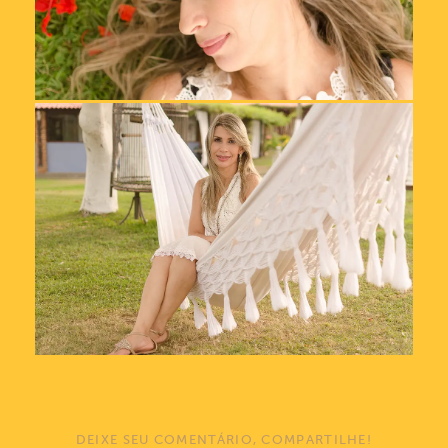
DEIXE SEU COMENTÁRIO, COMPARTILHE!