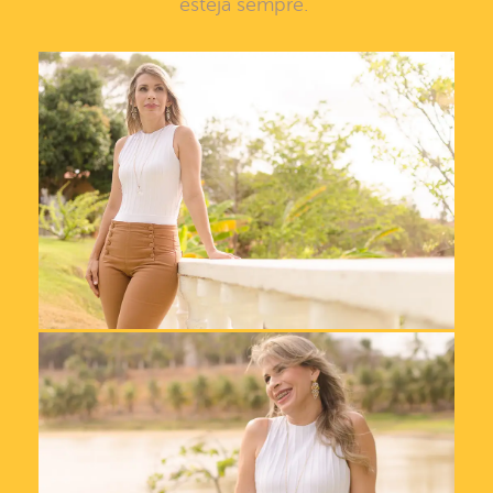
esteja sempre.