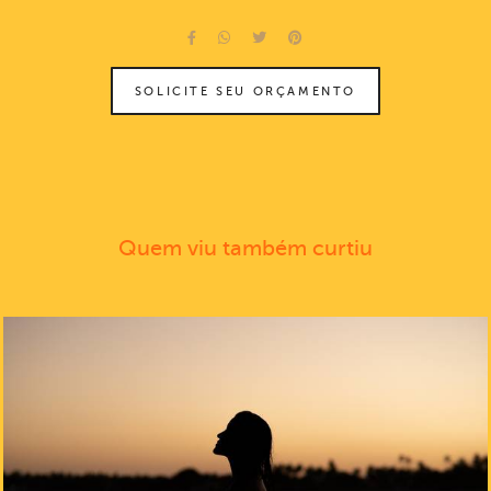
SOLICITE SEU ORÇAMENTO
Quem viu também curtiu