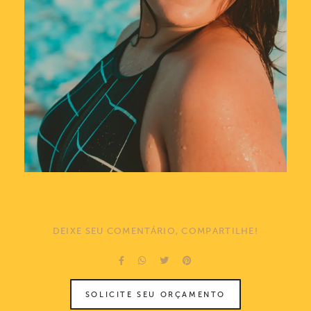
DEIXE SEU COMENTÁRIO, COMPARTILHE!
SOLICITE SEU ORÇAMENTO