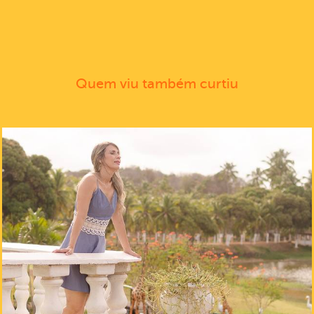
Quem viu também curtiu