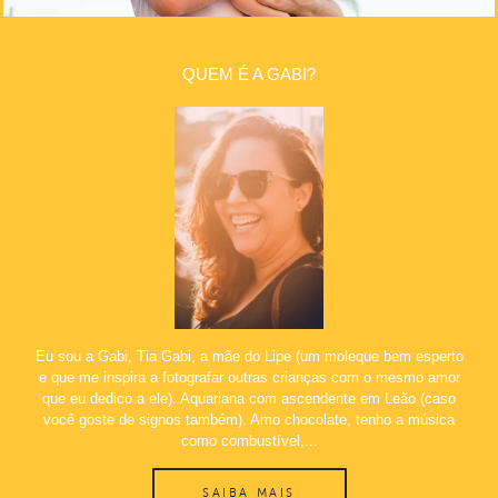
QUEM É A GABI?
Eu sou a Gabi, Tia Gabi, a mãe do Lipe (um moleque bem esperto
e que me inspira a fotografar outras crianças com o mesmo amor
que eu dedico a ele). Aquariana com ascendente em Leão (caso
você goste de signos também). Amo chocolate, tenho a música
como combustível,...
SAIBA MAIS